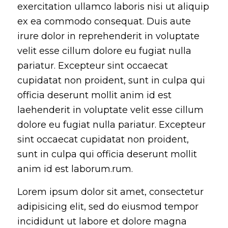
exercitation ullamco laboris nisi ut aliquip
ex ea commodo consequat. Duis aute
irure dolor in reprehenderit in voluptate
velit esse cillum dolore eu fugiat nulla
pariatur. Excepteur sint occaecat
cupidatat non proident, sunt in culpa qui
officia deserunt mollit anim id est
laehenderit in voluptate velit esse cillum
dolore eu fugiat nulla pariatur. Excepteur
sint occaecat cupidatat non proident,
sunt in culpa qui officia deserunt mollit
anim id est laborum.rum.
Lorem ipsum dolor sit amet, consectetur
adipisicing elit, sed do eiusmod tempor
incididunt ut labore et dolore magna