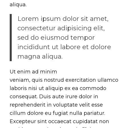
aliqua.
Lorem ipsum dolor sit amet,
consectetur adipisicing elit,
sed do eiusmod tempor
incididunt ut labore et dolore
magna aliqua.
Ut enim ad minim
veniam, quis nostrud exercitation ullamco
laboris nisi ut aliquip ex ea commodo
consequat. Duis aute irure dolor in
reprehenderit in voluptate velit esse
cillum dolore eu fugiat nulla pariatur.
Excepteur sint occaecat cupidatat non