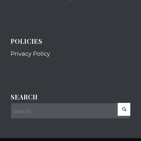
POLICIES
Privacy Policy
SEARCH