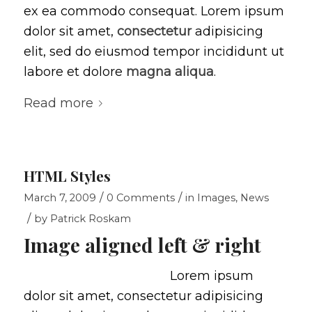
ex ea commodo consequat. Lorem ipsum
dolor sit amet,
consectetur
adipisicing
elit, sed do eiusmod tempor incididunt ut
labore et dolore
magna aliqua
.
Read more
HTML Styles
/
/
March 7, 2009
0 Comments
in
Images
,
News
/
by
Patrick Roskam
Image aligned left & right
Lorem ipsum
dolor sit amet, consectetur adipisicing