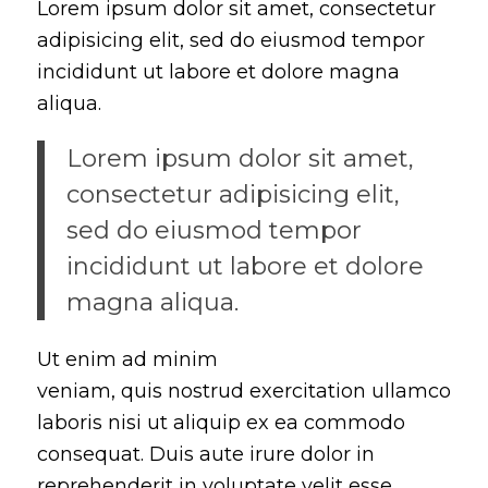
Lorem ipsum dolor sit amet, consectetur
adipisicing elit, sed do eiusmod tempor
incididunt ut labore et dolore magna
aliqua.
Lorem ipsum dolor sit amet,
consectetur adipisicing elit,
sed do eiusmod tempor
incididunt ut labore et dolore
magna aliqua.
Ut enim ad minim
veniam, quis nostrud exercitation ullamco
laboris nisi ut aliquip ex ea commodo
consequat. Duis aute irure dolor in
reprehenderit in voluptate velit esse