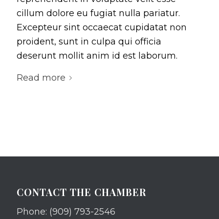
cillum dolore eu fugiat nulla pariatur.
Excepteur sint occaecat cupidatat non
proident, sunt in culpa qui officia
deserunt mollit anim id est laborum.
Read more
CONTACT THE CHAMBER
Phone: (909) 793-2546