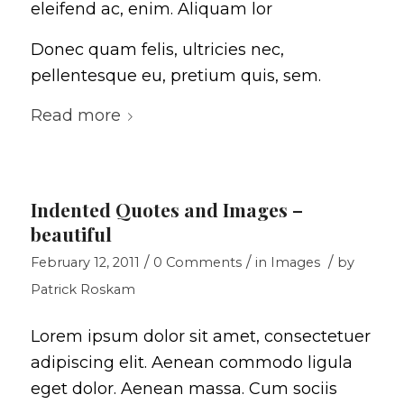
eleifend ac, enim. Aliquam lor
Donec quam felis, ultricies nec,
pellentesque eu, pretium quis, sem.
Read more
Indented Quotes and Images –
beautiful
/
/
/
February 12, 2011
0 Comments
in
Images
by
Patrick Roskam
Lorem ipsum dolor sit amet, consectetuer
adipiscing elit. Aenean commodo ligula
eget dolor. Aenean massa. Cum sociis