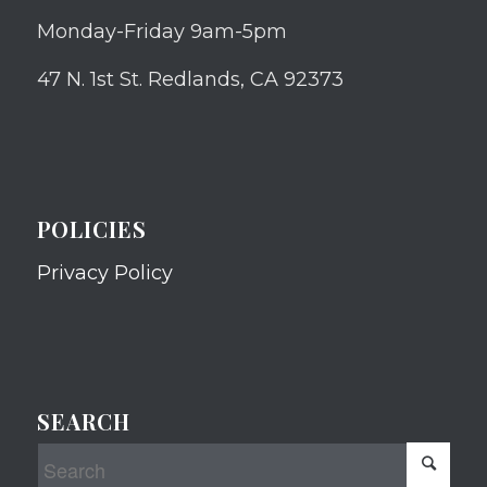
Monday-Friday 9am-5pm
47 N. 1st St. Redlands, CA 92373
POLICIES
Privacy Policy
SEARCH