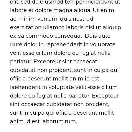
elit, sed do eiusmod tempor incididunt ut
labore et dolore magna aliqua. Ut enim
ad minim veniam, quis nostrud
exercitation ullamco laboris nisi ut aliquip
ex ea commodo consequat. Duis aute
irure dolor in reprehenderit in voluptate
velit esse cillum dolore eu fugiat nulla
pariatur. Excepteur sint occaecat
cupidatat non proident, sunt in culpa qui
officia deserunt mollit anim id est
laehenderit in voluptate velit esse cillum
dolore eu fugiat nulla pariatur. Excepteur
sint occaecat cupidatat non proident,
sunt in culpa qui officia deserunt mollit
anim id est laborum.rum.