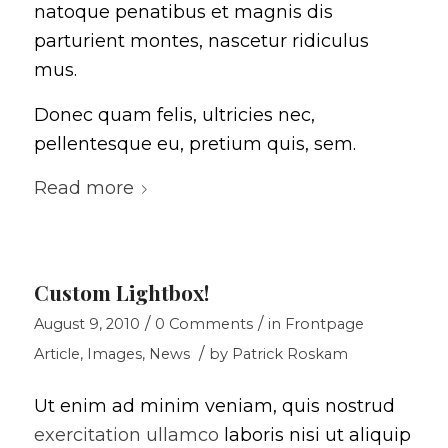
natoque penatibus et magnis dis
parturient montes, nascetur ridiculus
mus.
Donec quam felis, ultricies nec,
pellentesque eu, pretium quis, sem.
Read more
Custom Lightbox!
/
/
August 9, 2010
0 Comments
in
Frontpage
/
Article
,
Images
,
News
by
Patrick Roskam
Ut enim ad minim veniam, quis nostrud
exercitation ullamco
laboris nisi ut aliquip