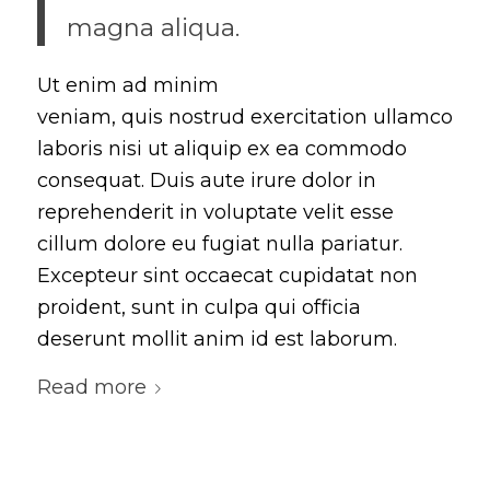
magna aliqua.
Ut enim ad minim
veniam, quis nostrud exercitation ullamco
laboris nisi ut aliquip ex ea commodo
consequat. Duis aute irure dolor in
reprehenderit in voluptate velit esse
cillum dolore eu fugiat nulla pariatur.
Excepteur sint occaecat cupidatat non
proident, sunt in culpa qui officia
deserunt mollit anim id est laborum.
Read more