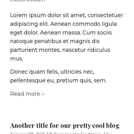
Lorem ipsum dolor sit amet, consectetuer
adipiscing elit. Aenean commodo ligula
eget dolor. Aenean massa. Cum sociis
natoque penatibus et magnis dis
parturient montes, nascetur ridiculus
mus.
Donec quam felis, ultricies nec,
pellentesque eu, pretium quis, sem.
Read more
Another title for our pretty cool blog