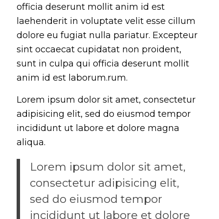
officia deserunt mollit anim id est
laehenderit in voluptate velit esse cillum
dolore eu fugiat nulla pariatur. Excepteur
sint occaecat cupidatat non proident,
sunt in culpa qui officia deserunt mollit
anim id est laborum.rum.
Lorem ipsum dolor sit amet, consectetur
adipisicing elit, sed do eiusmod tempor
incididunt ut labore et dolore magna
aliqua.
Lorem ipsum dolor sit amet,
consectetur adipisicing elit,
sed do eiusmod tempor
incididunt ut labore et dolore