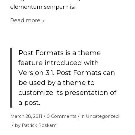
elementum semper nisi.
Read more
Post Formats is a theme
feature introduced with
Version 3.1. Post Formats can
be used by a theme to
customize its presentation of
a post.
/
/
March 28, 2011
0 Comments
in
Uncategorized
/
by
Patrick Roskam