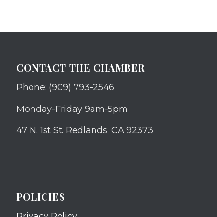
CONTACT THE CHAMBER
Phone: (909) 793-2546
Monday-Friday 9am-5pm
47 N. 1st St. Redlands, CA 92373
POLICIES
Privacy Policy