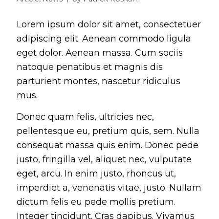
Lorem ipsum dolor sit amet, consectetuer
adipiscing elit. Aenean commodo ligula
eget dolor. Aenean massa. Cum sociis
natoque penatibus et magnis dis
parturient montes, nascetur ridiculus
mus.
Donec quam felis, ultricies nec,
pellentesque eu, pretium quis, sem. Nulla
consequat massa quis enim. Donec pede
justo, fringilla vel, aliquet nec, vulputate
eget, arcu. In enim justo, rhoncus ut,
imperdiet a, venenatis vitae, justo. Nullam
dictum felis eu pede mollis pretium.
Integer tincidunt. Cras dapibus. Vivamus