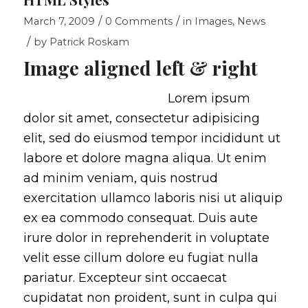
/
/
March 7, 2009
0 Comments
in
Images
,
News
/
by
Patrick Roskam
Image aligned left & right
Lorem ipsum
dolor sit amet, consectetur adipisicing
elit, sed do eiusmod tempor incididunt ut
labore et dolore magna aliqua. Ut enim
ad minim veniam, quis nostrud
exercitation ullamco laboris nisi ut aliquip
ex ea commodo consequat. Duis aute
irure dolor in reprehenderit in voluptate
velit esse cillum dolore eu fugiat nulla
pariatur. Excepteur sint occaecat
cupidatat non proident, sunt in culpa qui